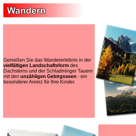
Genießen Sie das Wandererlebnis in der
vielfältigen Landschaftsform
des
Dachsteins und der Schladminger Tauern
mit den
unzähligen Gebirgsseen
- ein
besonderer Anreiz für Ihre Kinder.