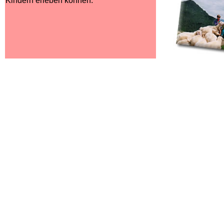
Kindern erleben können.